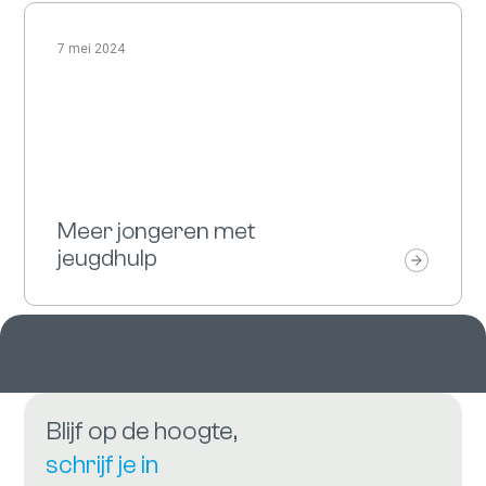
7 mei 2024
Meer jongeren met
jeugdhulp
Blijf op de hoogte,
schrijf je in