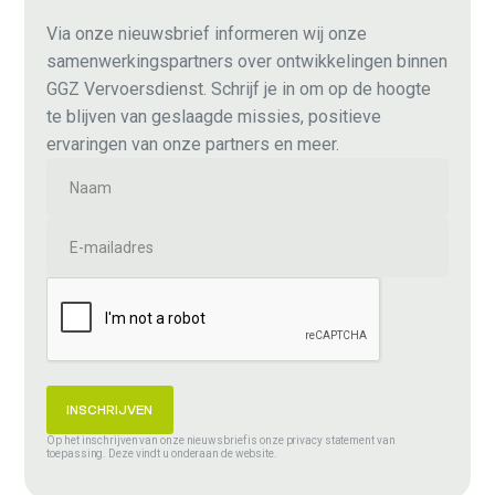
Via onze nieuwsbrief informeren wij onze
samenwerkingspartners over ontwikkelingen binnen
GGZ Vervoersdienst. Schrijf je in om op de hoogte
te blijven van geslaagde missies, positieve
ervaringen van onze partners en meer.
Op het inschrijven van onze nieuwsbrief is onze privacy statement van
toepassing. Deze vindt u onderaan de website.