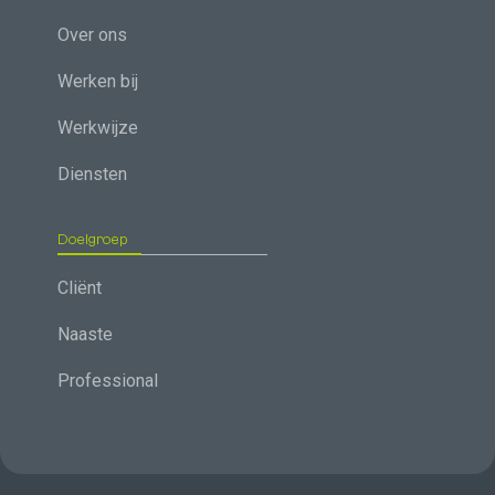
Over ons
Werken bij
Werkwijze
Diensten
Doelgroep
Cliënt
Naaste
Professional