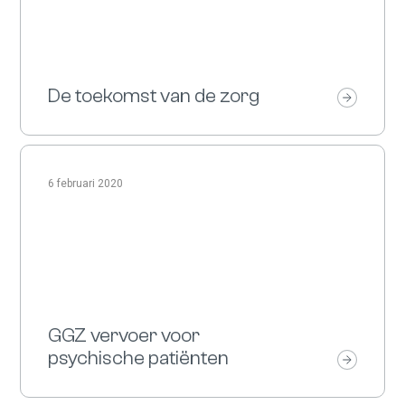
De toekomst van de zorg
6 februari 2020
GGZ vervoer voor
psychische patiënten