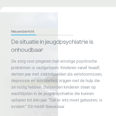
Nieuwsbericht
De situatie in jeugdpsychiatrie is
onhoudbaar
De zorg voor jongeren met ernstige psychische
problemen is vastgelopen. Kinderen vanaf twaalf,
dertien jaar met ziektebeelden als eetstoornissen,
depressie en suïcidaliteit, krijgen niet de hulp die
ze nodig hebben. Duizenden kinderen staan op
wachtlijsten in de jeugdpsychiatrie die kunnen
oplopen tot één jaar. “Dat er iets moet gebeuren, is
evident.” Dit meldt Nieuwsuur.