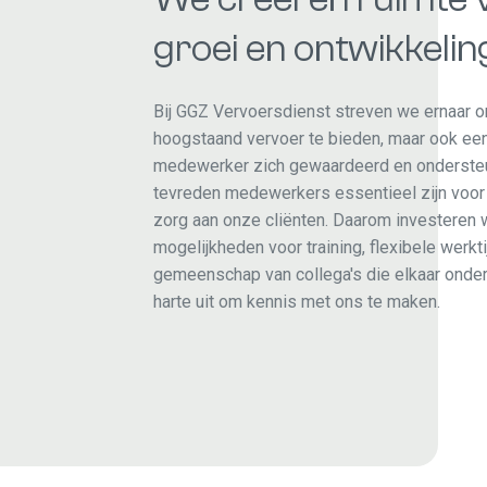
groei en ontwikkelin
Bij GGZ Vervoersdienst streven we ernaar om
hoogstaand vervoer te bieden, maar ook ee
medewerker zich gewaardeerd en ondersteun
tevreden medewerkers essentieel zijn voor 
zorg aan onze cliënten. Daarom investeren 
mogelijkheden voor training, flexibele werkt
gemeenschap van collega's die elkaar onde
harte uit om kennis met ons te maken.