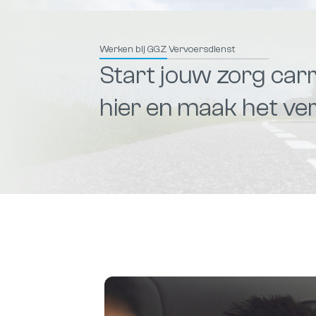
Werken bij GGZ Vervoersdienst
Start jouw zorg carr
hier en maak het ver