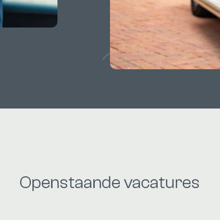
Openstaande vacatures