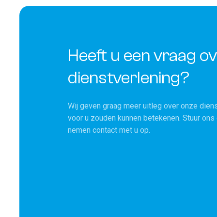
Heeft u een vraag o
dienstverlening?
Wij geven graag meer uitleg over onze diens
voor u zouden kunnen betekenen. Stuur ons e
nemen contact met u op.