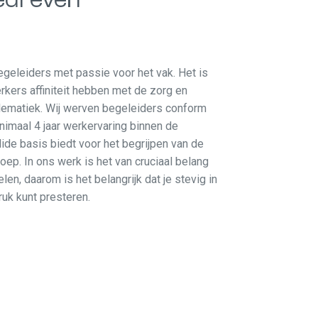
geleiders met passie voor het vak. Het is
kers affiniteit hebben met de zorg en
ematiek. Wij werven begeleiders conform
nimaal 4 jaar werkervaring binnen de
lide basis biedt voor het begrijpen van de
oep. In ons werk is het van cruciaal belang
en, daarom is het belangrijk dat je stevig in
ruk kunt presteren.