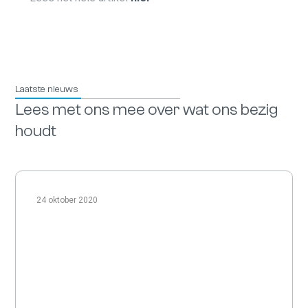
Laatste nieuws
Lees met ons mee over wat ons bezig
houdt
24 oktober 2020