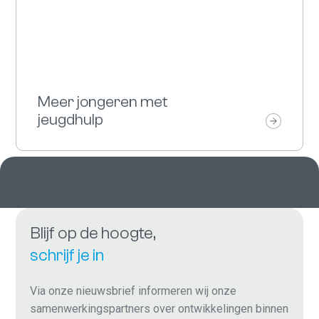
Meer jongeren met
jeugdhulp
Blijf op de hoogte,
schrijf je in
Via onze nieuwsbrief informeren wij onze
samenwerkingspartners over ontwikkelingen binnen