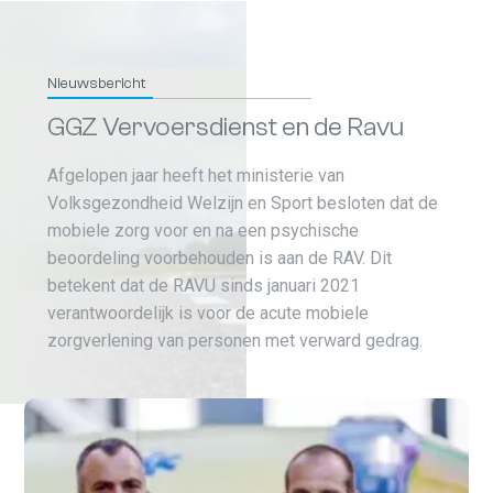
Nieuwsbericht
GGZ Vervoersdienst en de Ravu
Afgelopen jaar heeft het ministerie van
Volksgezondheid Welzijn en Sport besloten dat de
mobiele zorg voor en na een psychische
beoordeling voorbehouden is aan de RAV. Dit
betekent dat de RAVU sinds januari 2021
verantwoordelijk is voor de acute mobiele
zorgverlening van personen met verward gedrag.