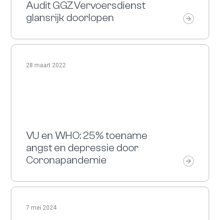
Audit GGZVervoersdienst
glansrijk doorlopen
28 maart 2022
VU en WHO: 25% toename
angst en depressie door
Coronapandemie
7 mei 2024