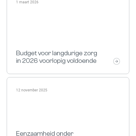
1 maart 2026
Budget voor langdurige zorg
in 2026 voorlopig voldoende
12 november 2025
Eenzaamheid onder