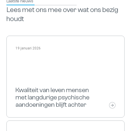
Laatste nieuws
Lees met ons mee over wat ons bezig
houdt
19 januari 2026
Kwaliteit van leven mensen
met langdurige psychische
aandoeningen blijft achter