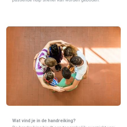
Wat vind je in de handreiking?