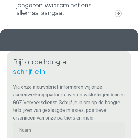
jongeren: waarom het ons
allemaal aangaat
Blijf op de hoogte,
schrijf je in
Via onze nieuwsbrief informeren wij onze
samenwerkingspartners over ontwikkelingen binnen
GGZ Vervoersdienst. Schrijf je in om op de hoogte
te blijven van geslaagde missies, positieve
ervaringen van onze partners en meer.