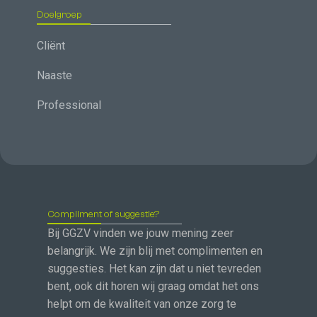
Doelgroep
Cliënt
Naaste
Professional
Compliment of suggestie?
Bij GGZV vinden we jouw mening zeer
belangrijk. We zijn blij met complimenten en
suggesties. Het kan zijn dat u niet tevreden
bent, ook dit horen wij graag omdat het ons
helpt om de kwaliteit van onze zorg te