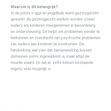
Waarom is dit belangrijk?
In de pilots v-ggz en jeugdhulp werd gezinsgericht
gewerkt. Bij gezinsgericht werken worden zowel
ouders als kinderen meegenomen in beoordeling
en ondersteuning. Dit helpt om problemen eerder te
herkennen en overdracht van psychische problemen
van ouders aan kinderen te voorkomen. De
handreiking laat zien dat samenwerking tussen
domeinen soms ingewikkeld is, maar altijd de
moeite waard. En dat er, zelfs binnen bestaande
regels, veel mogelijk is.