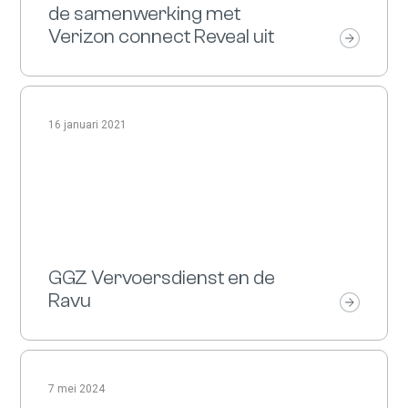
de samenwerking met
Verizon connect Reveal uit
16 januari 2021
GGZ Vervoersdienst en de
Ravu
7 mei 2024