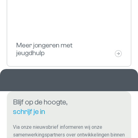
Meer jongeren met
jeugdhulp
Blijf op de hoogte,
schrijf je in
Via onze nieuwsbrief informeren wij onze
samenwerkingspartners over ontwikkelingen binnen