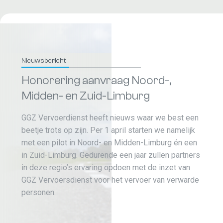
Nieuwsbericht
Honorering aanvraag Noord-,
Midden- en Zuid-Limburg
GGZ Vervoerdienst heeft nieuws waar we best een
beetje trots op zijn. Per 1 april starten we namelijk
met een pilot in Noord- en Midden-Limburg én een
in Zuid-Limburg. Gedurende een jaar zullen partners
in deze regio’s ervaring opdoen met de inzet van
GGZ Vervoersdienst voor het vervoer van verwarde
personen.