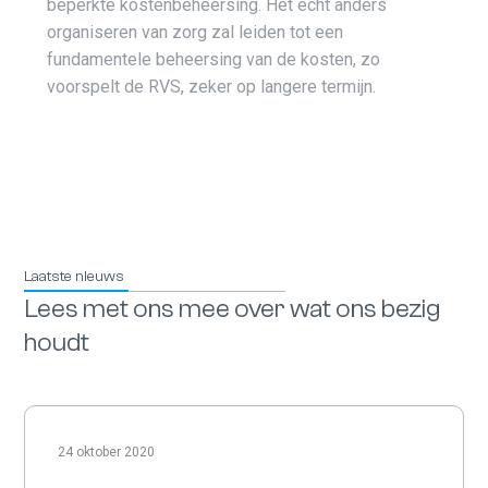
beperkte kostenbeheersing. Het echt anders
organiseren van zorg zal leiden tot een
fundamentele beheersing van de kosten, zo
voorspelt de RVS, zeker op langere termijn.
Laatste nieuws
Lees met ons mee over wat ons bezig
houdt
24 oktober 2020