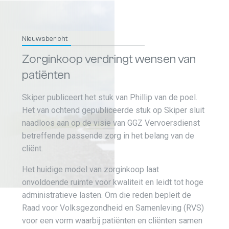
Nieuwsbericht
Zorginkoop verdringt wensen van
patiënten
Skiper publiceert het stuk van Phillip van de poel.
Het van ochtend gepubliceerde stuk op Skiper sluit
naadloos aan op de visie van GGZ Vervoersdienst
betreffende passende zorg in het belang van de
cliënt.
Het huidige model van zorginkoop laat
onvoldoende ruimte voor kwaliteit en leidt tot hoge
administratieve lasten. Om die reden bepleit de
Raad voor Volksgezondheid en Samenleving (RVS)
voor een vorm waarbij patiënten en cliënten samen