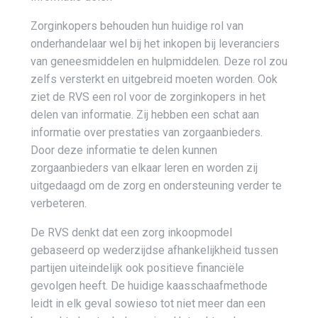
Zorginkopers behouden hun huidige rol van
onderhandelaar wel bij het inkopen bij leveranciers
van geneesmiddelen en hulpmiddelen. Deze rol zou
zelfs versterkt en uitgebreid moeten worden. Ook
ziet de RVS een rol voor de zorginkopers in het
delen van informatie. Zij hebben een schat aan
informatie over prestaties van zorgaanbieders.
Door deze informatie te delen kunnen
zorgaanbieders van elkaar leren en worden zij
uitgedaagd om de zorg en ondersteuning verder te
verbeteren.
De RVS denkt dat een zorg inkoopmodel
gebaseerd op wederzijdse afhankelijkheid tussen
partijen uiteindelijk ook positieve financiële
gevolgen heeft. De huidige kaasschaafmethode
leidt in elk geval sowieso tot niet meer dan een