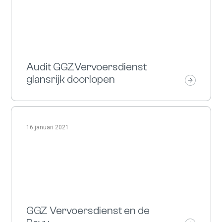
Audit GGZVervoersdienst
glansrijk doorlopen
16 januari 2021
GGZ Vervoersdienst en de