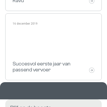
Ravu
16 december 2019
Succesvol eerste jaar van
passend vervoer