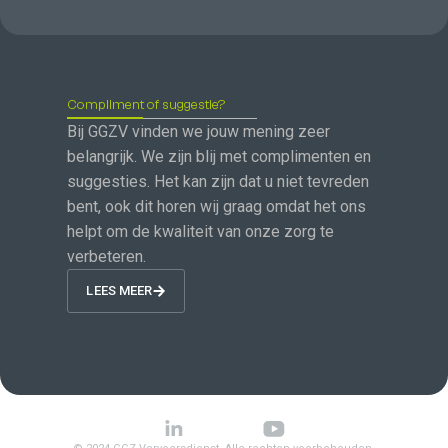
Compliment of suggestie?
Bij GGZV vinden we jouw mening zeer
belangrijk. We zijn blij met complimenten en
suggesties. Het kan zijn dat u niet tevreden
bent, ook dit horen wij graag omdat het ons
helpt om de kwaliteit van onze zorg te
verbeteren.
LEES MEER