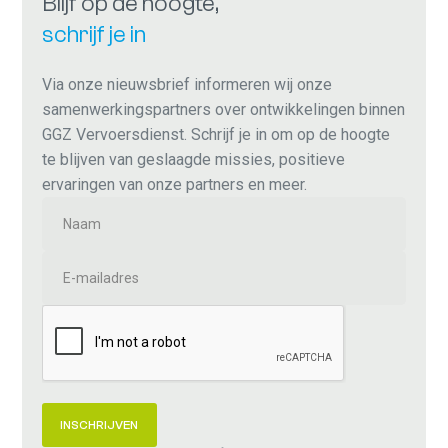
Blijf op de hoogte,
schrijf je in
Via onze nieuwsbrief informeren wij onze
samenwerkingspartners over ontwikkelingen binnen
GGZ Vervoersdienst. Schrijf je in om op de hoogte
te blijven van geslaagde missies, positieve
ervaringen van onze partners en meer.