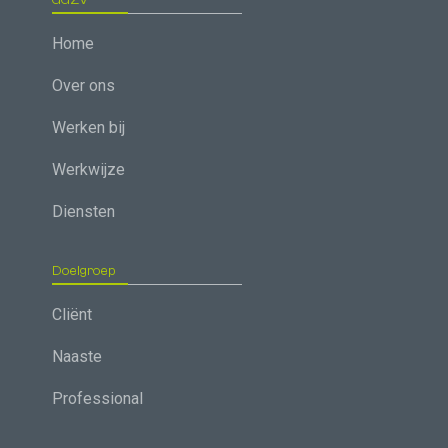
GGZV
Home
Over ons
Werken bij
Werkwijze
Diensten
Doelgroep
Cliënt
Naaste
Professional