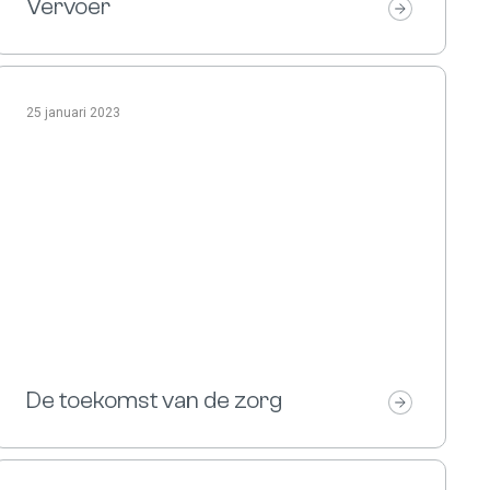
Vervoer
25 januari 2023
De toekomst van de zorg