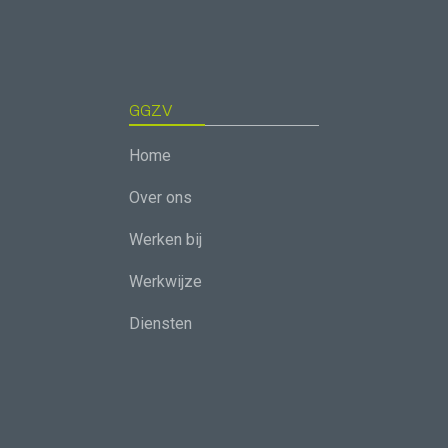
GGZV
Home
Over ons
Werken bij
Werkwijze
Diensten