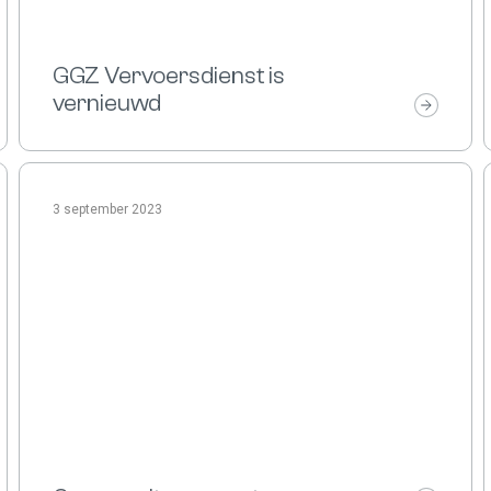
GGZ Vervoersdienst is
vernieuwd
3 september 2023