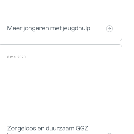
Meer jongeren met jeugdhulp
6 mei 2023
Zorgeloos en duurzaam GGZ