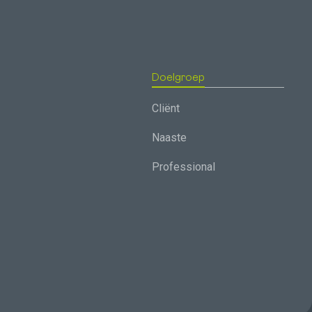
Doelgroep
Cliënt
Naaste
Professional