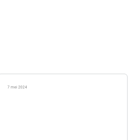
7 mei 2024