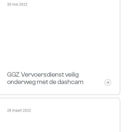
30 mei 2022
GGZ Vervoersdienst veilig
onderweg met de dashcam
28 maart 2022