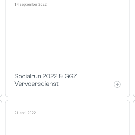
14 september 2022
Socialrun 2022 & GGZ
Vervoersdienst
21 april 2022