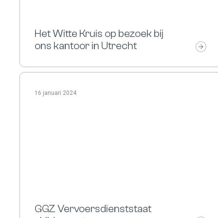
Het Witte Kruis op bezoek bij
ons kantoor in Utrecht
16 januari 2024
GGZ Vervoersdienststaat