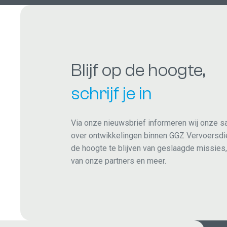
Blijf op de hoogte,
schrijf je in
Via onze nieuwsbrief informeren wij onze 
over ontwikkelingen binnen GGZ Vervoersdien
de hoogte te blijven van geslaagde missies,
van onze partners en meer.