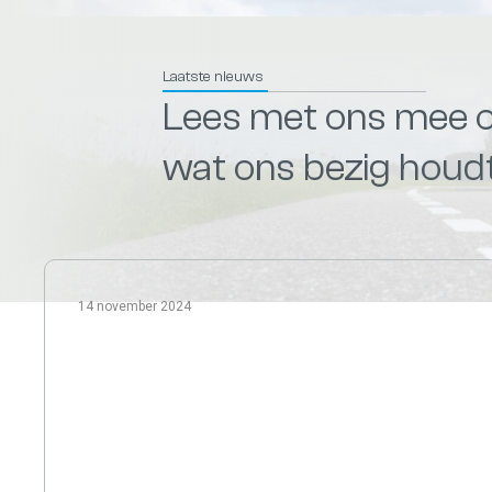
Laatste nieuws
Lees met ons mee 
wat ons bezig houd
14 november 2024