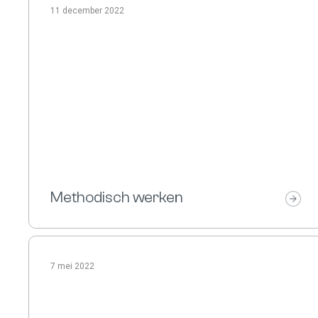
11 december 2022
Methodisch werken
7 mei 2022