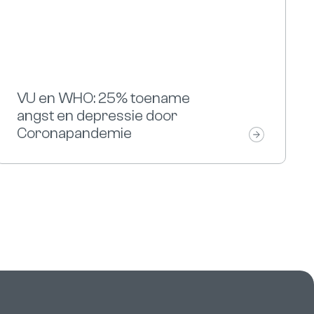
VU en WHO: 25% toename
angst en depressie door
Coronapandemie