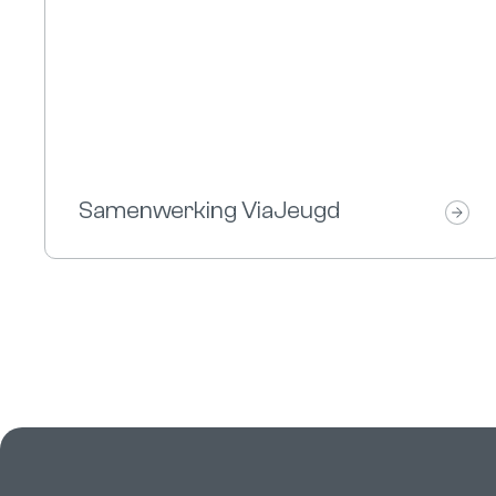
Samenwerking ViaJeugd