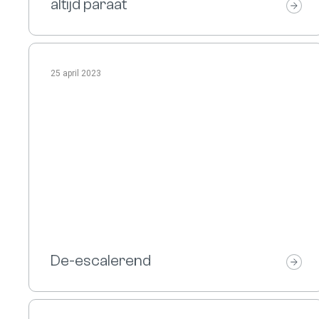
altijd paraat
25 april 2023
De-escalerend